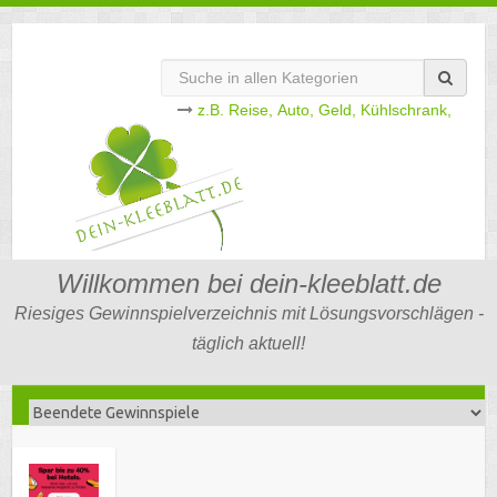
z.B.
Reise,
Auto,
Geld,
Kühlschrank,
Willkommen bei dein-kleeblatt.de
Riesiges Gewinnspielverzeichnis mit Lösungsvorschlägen -
täglich aktuell!