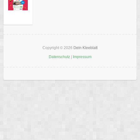
Copyright © 2026
Dein Kleeblatt
Datenschutz
|
Impressum